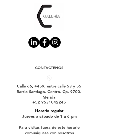
CONTACTENOS
Calle 66, #459, entre calle 53 y 55
Barrio Santiago, Centro, Cp. 9700,
Mérida
+52 9531042245
Horario regular
Jueves a sábado de 1 a 6 pm
Para visitas fuera de este horario
comuniquese con nosotros