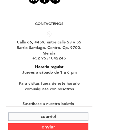
CONTACTENOS
Calle 66, #459, entre calle 53 y 55
Barrio Santiago, Centro, Cp. 9700,
Mérida
+52 9531042245
Horario regular
Jueves a sábado de 1 a 6 pm
Para visitas fuera de este horario
comuniquese con nosotros
Suscríbase a nuestro boletín
enviar