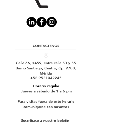
CONTACTENOS
Calle 66, #459, entre calle 53 y 55
Barrio Santiago, Centro, Cp. 9700,
Mérida
+52 9531042245
Horario regular
Jueves a sábado de 1 a 6 pm
Para visitas fuera de este horario
comuniquese con nosotros
Suscríbase a nuestro boletín