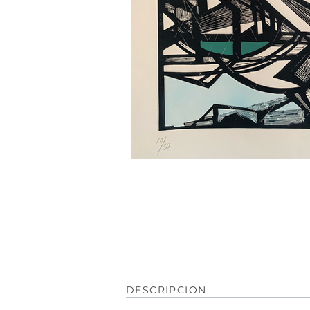
DESCRIPCION