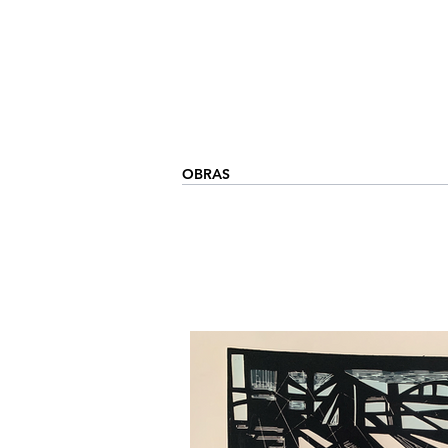
OBRAS