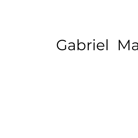
Gabriel Ma