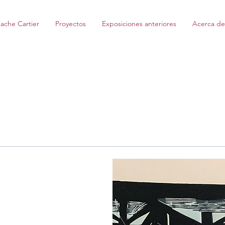
ache Cartier
Proyectos
Exposiciones anteriores
Acerca de