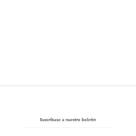
Suscríbase a nuestro boletín