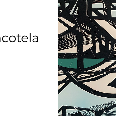
cotela