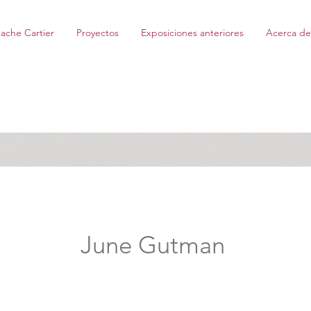
ache Cartier
Proyectos
Exposiciones anteriores
Acerca de
June Gutman