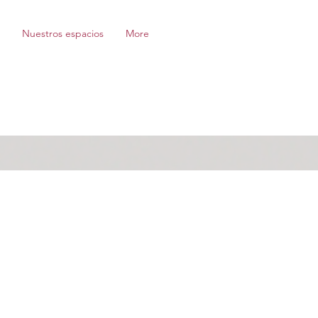
Nuestros espacios
More