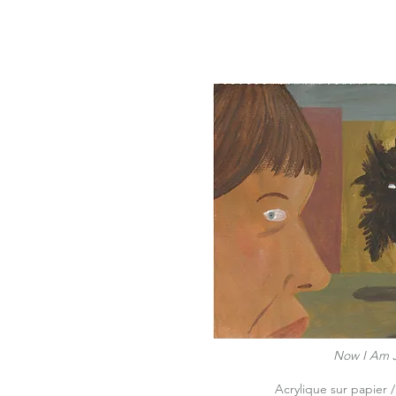
Now I Am 
Acrylique sur papier 