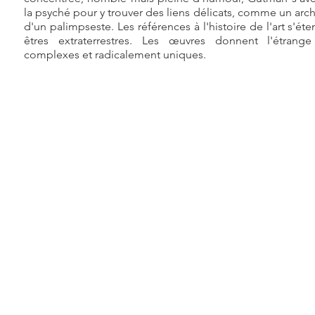
la psyché pour y trouver des liens délicats, comme un ar
d'un palimpseste. Les références à l'histoire de l'art s'é
êtres extraterrestres. Les œuvres donnent l'étrange
complexes et radicalement uniques.