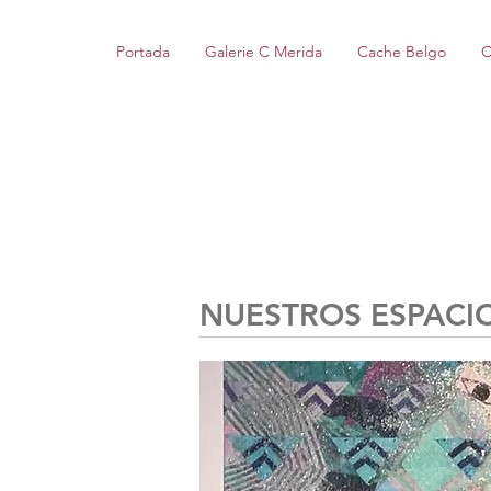
Portada
Galerie C Merida
Cache Belgo
C
NUESTROS ESPACI