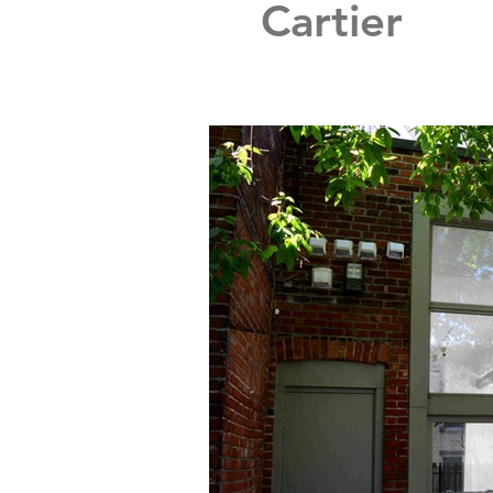
Cartier