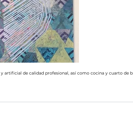
rtificial de calidad profesional, así como cocina y cuarto de ba