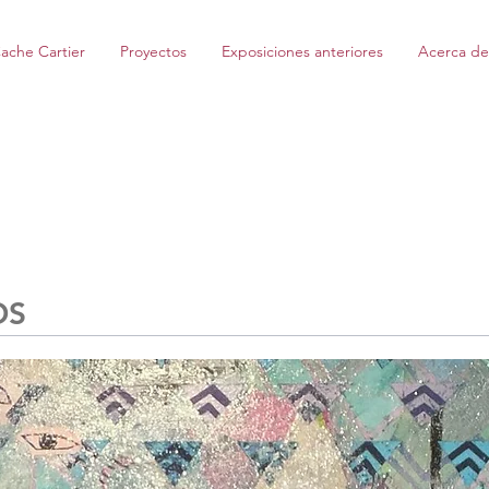
ache Cartier
Proyectos
Exposiciones anteriores
Acerca de
OS