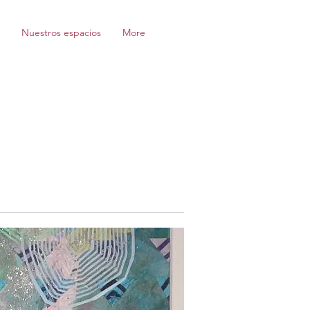
Nuestros espacios
More