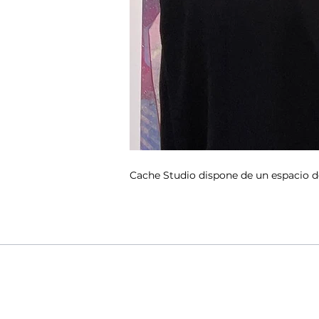
Cache Studio dispone de un espacio de 