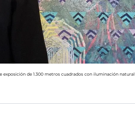
exposición de 1.300 metros cuadrados con iluminación natural y a