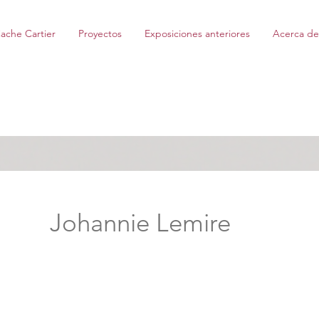
ache Cartier
Proyectos
Exposiciones anteriores
Acerca de
Johannie Lemire