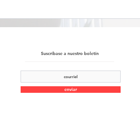
Suscríbase a nuestro boletín
enviar