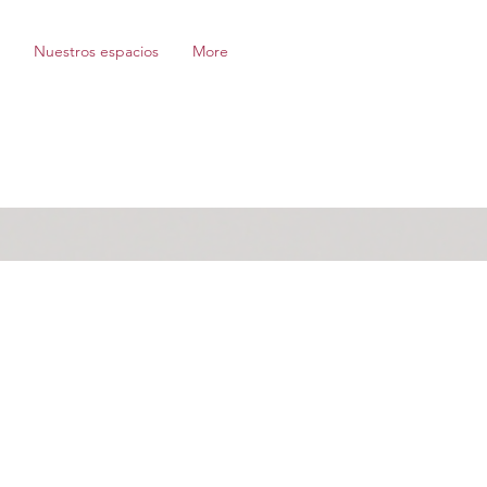
Nuestros espacios
More