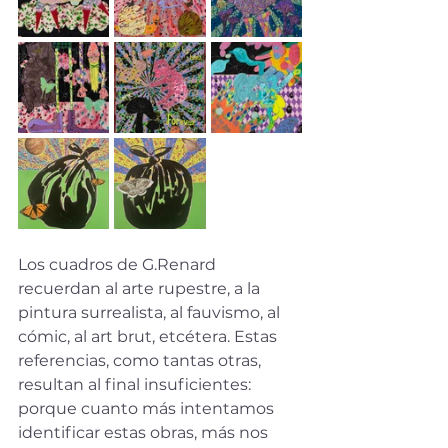
Los cuadros de G.Renard 
recuerdan al arte rupestre, a la 
pintura surrealista, al fauvismo, al 
cómic, al art brut, etcétera. Estas 
referencias, como tantas otras, 
resultan al final insuficientes: 
porque cuanto más intentamos 
identificar estas obras, más nos 