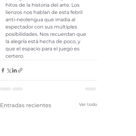
hitos de la historia del arte. Los 
lienzos nos hablan de esta febril 
anti-neolengua que irradia al 
espectador con sus múltiples 
posibilidades. Nos recuerdan que 
la alegría está hecha de poco, y 
que el espacio para el juego es 
certero.
Ver todo
Entradas recientes