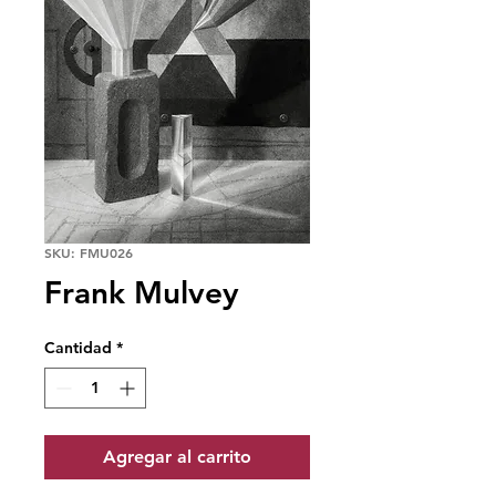
SKU: FMU026
Frank Mulvey
Cantidad
*
Agregar al carrito