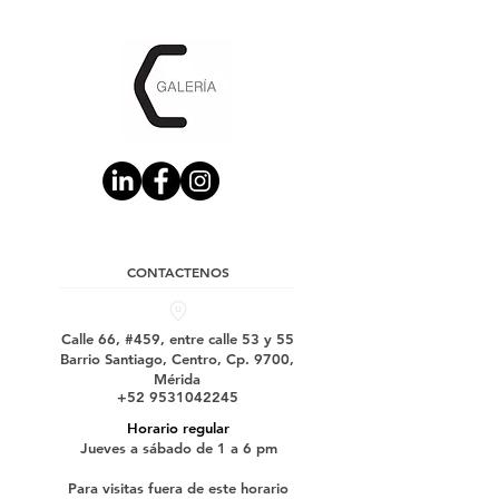
CONTACTENOS
Calle 66, #459, entre calle 53 y 55
Barrio Santiago, Centro, Cp. 9700,
Mérida
+52 9531042245
Horario regular
Jueves a sábado de 1 a 6 pm
Para visitas fuera de este horario