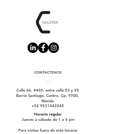
CONTACTENOS
Calle 66, #459, entre calle 53 y 55
Barrio Santiago, Centro, Cp. 9700,
Mérida
+52 9531042245
Horario regular
Jueves a sábado de 1 a 6 pm
Para visitas fuera de este horario