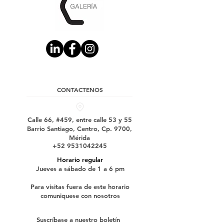
CONTACTENOS
Calle 66, #459, entre calle 53 y 55
Barrio Santiago, Centro, Cp. 9700,
Mérida
+52 9531042245
Horario regular
Jueves a sábado de 1 a 6 pm
Para visitas fuera de este horario
comuniquese con nosotros
Suscríbase a nuestro boletín