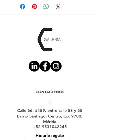
CONTACTENOS
Calle 66, #459, entre calle 53 y 55
Barrio Santiago, Centro, Cp. 9700,
Mérida
+52 9531042245
Horario regular