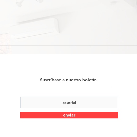
Suscríbase a nuestro boletín
enviar