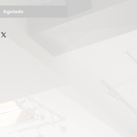
Agotado