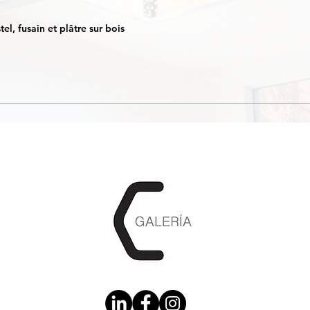
el, fusain et plâtre sur bois