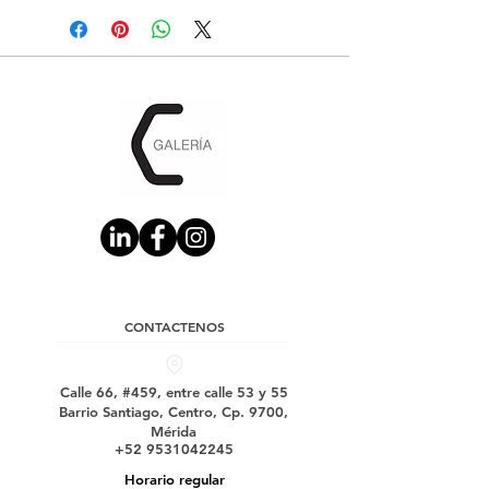
CONTACTENOS
Calle 66, #459, entre calle 53 y 55
Barrio Santiago, Centro, Cp. 9700,
Mérida
+52 9531042245
Horario regular