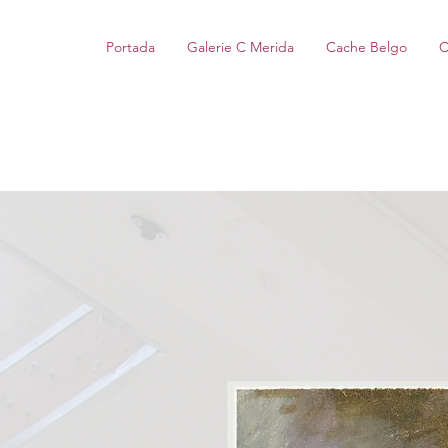
Portada
Galerie C Merida
Cache Belgo
C