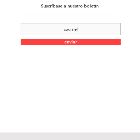
Suscríbase a nuestro boletín
enviar