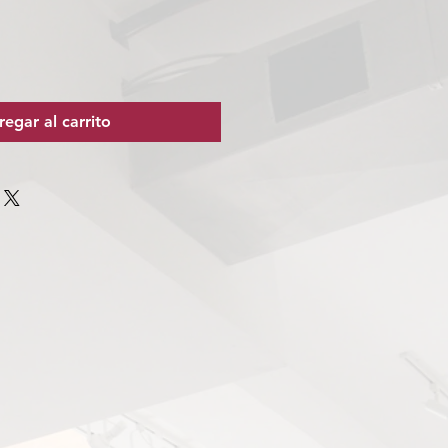
egar al carrito