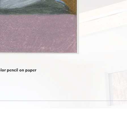
olor pencil on paper