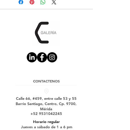
CONTACTENOS
Calle 66, #459, entre calle 53 y 55
Barrio Santiago, Centro, Cp. 9700,
Mérida
+52 9531042245
Horario regular
Jueves a sábado de 1 a 6 pm