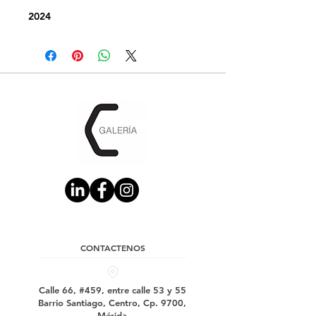
2024
CONTACTENOS
Calle 66, #459, entre calle 53 y 55
Barrio Santiago, Centro, Cp. 9700,
Mérida