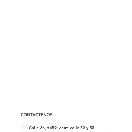
CONTACTENOS
Calle 66, #459, entre calle 53 y 55