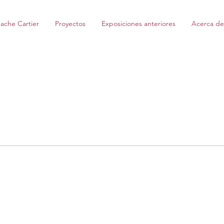
ache Cartier
Proyectos
Exposiciones anteriores
Acerca de