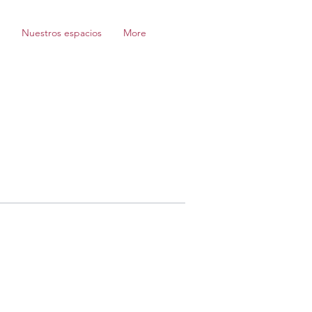
Nuestros espacios
More