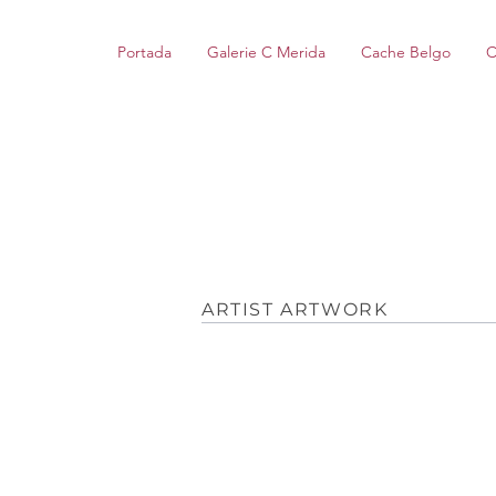
Portada
Galerie C Merida
Cache Belgo
C
ARTIST ARTWORK