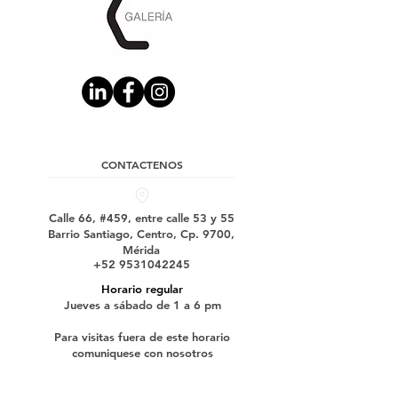
CONTACTENOS
Calle 66, #459, entre calle 53 y 55
Barrio Santiago, Centro, Cp. 9700,
Mérida
+52 9531042245
Horario regular
Jueves a sábado de 1 a 6 pm
Para visitas fuera de este horario
comuniquese con nosotros
Suscríbase a nuestro boletín