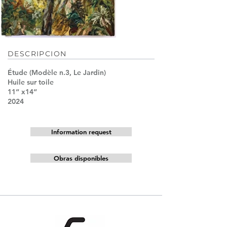
DESCRIPCION
Étude (Modèle n.3, Le Jardin)
Huile sur toile
11“ x14“
2024
Information request
Obras disponibles