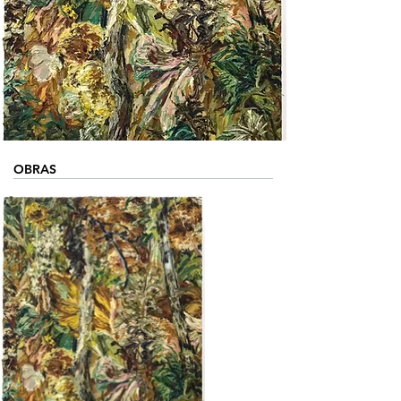
OBRAS