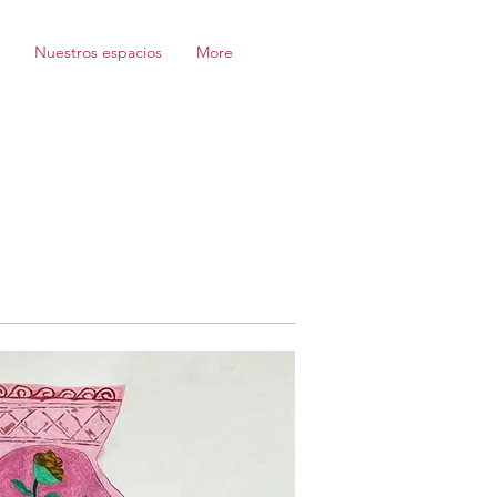
Nuestros espacios
More