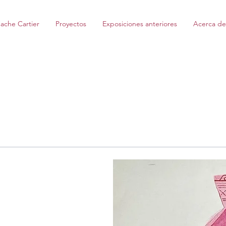
ache Cartier
Proyectos
Exposiciones anteriores
Acerca de