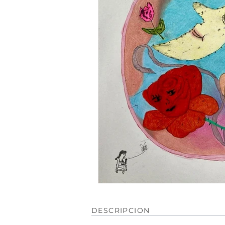
DESCRIPCION