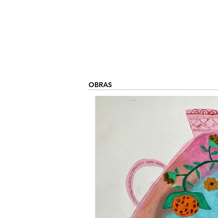
OBRAS