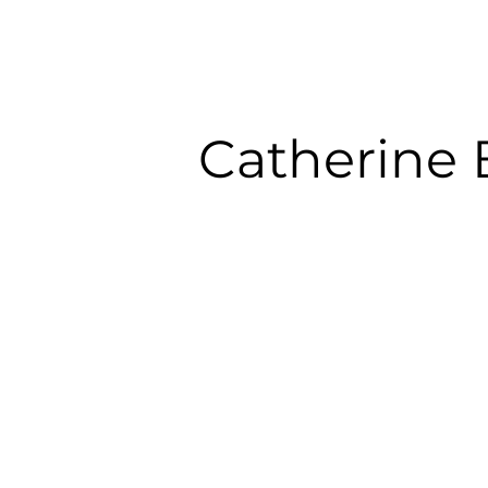
Catherine