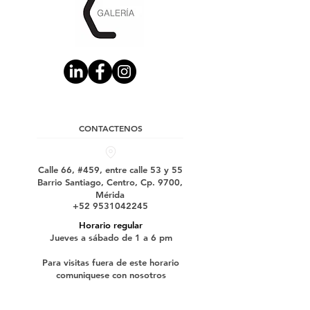
CONTACTENOS
Calle 66, #459, entre calle 53 y 55
Barrio Santiago, Centro, Cp. 9700,
Mérida
+52 9531042245
Horario regular
Jueves a sábado de 1 a 6 pm
Para visitas fuera de este horario
comuniquese con nosotros
Suscríbase a nuestro boletín