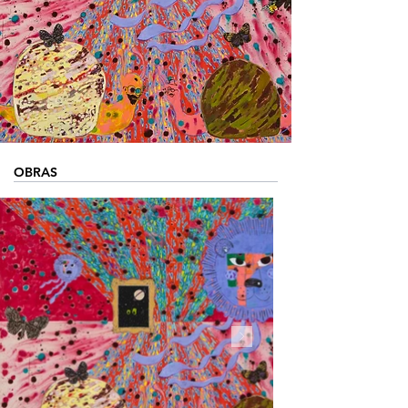
OBRAS