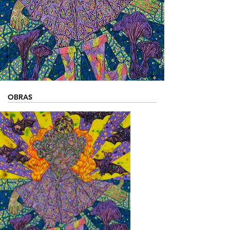
OBRAS