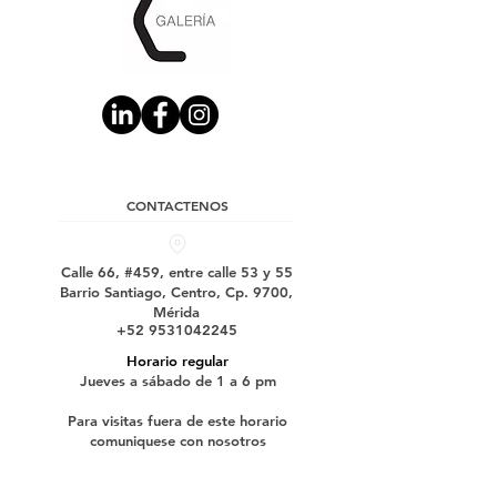
CONTACTENOS
Calle 66, #459, entre calle 53 y 55
Barrio Santiago, Centro, Cp. 9700,
Mérida
+52 9531042245
Horario regular
Jueves a sábado de 1 a 6 pm
Para visitas fuera de este horario
comuniquese con nosotros
Suscríbase a nuestro boletín