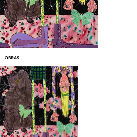
OBRAS