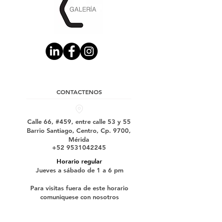
CONTACTENOS
Calle 66, #459, entre calle 53 y 55
Barrio Santiago, Centro, Cp. 9700,
Mérida
+52 9531042245
Horario regular
Jueves a sábado de 1 a 6 pm
Para visitas fuera de este horario
comuniquese con nosotros
Suscríbase a nuestro boletín