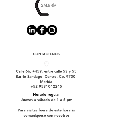
CONTACTENOS
Calle 66, #459, entre calle 53 y 55
Barrio Santiago, Centro, Cp. 9700,
Mérida
+52 9531042245
Horario regular
Jueves a sábado de 1 a 6 pm
Para visitas fuera de este horario
comuniquese con nosotros
Suscríbase a nuestro boletín