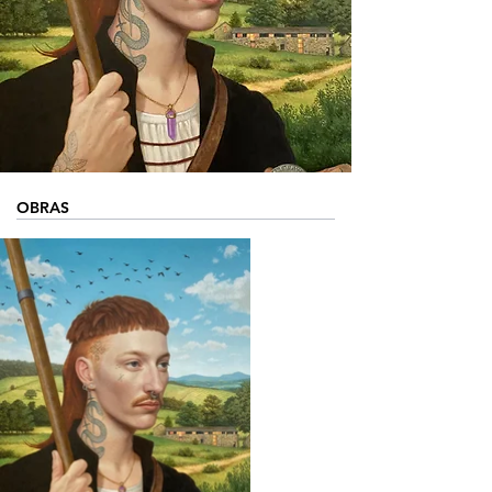
OBRAS