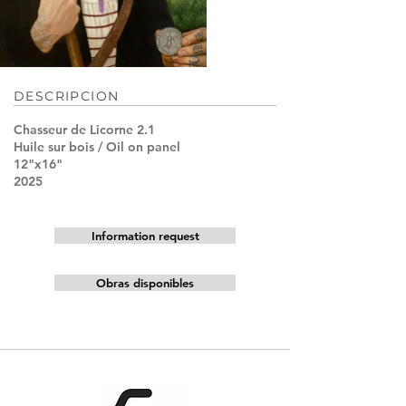
DESCRIPCION
Chasseur de Licorne 2.1
Huile sur bois / Oil on panel
12"x16"
2025
Information request
Obras disponibles