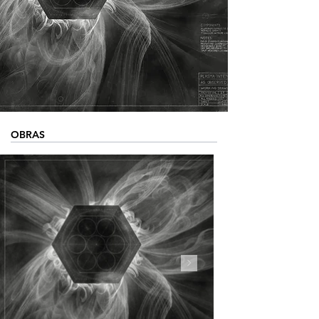
OBRAS