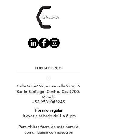
CONTACTENOS
Calle 66, #459, entre calle 53 y 55
Barrio Santiago, Centro, Cp. 9700,
Mérida
+52 9531042245
Horario regular
Jueves a sábado de 1 a 6 pm
Para visitas fuera de este horario
comuniquese con nosotros