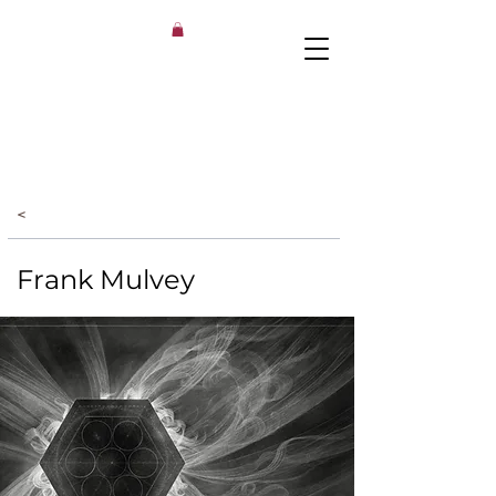
<
Frank Mulvey