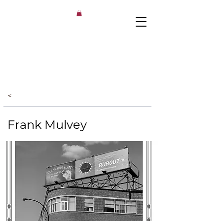
<
Frank Mulvey