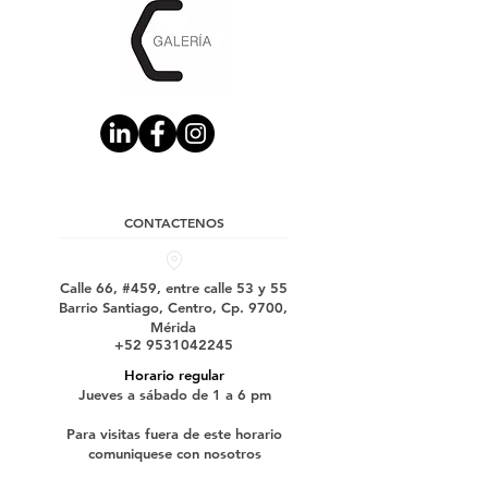
CONTACTENOS
Calle 66, #459, entre calle 53 y 55
Barrio Santiago, Centro, Cp. 9700,
Mérida
+52 9531042245
Horario regular
Jueves a sábado de 1 a 6 pm
Para visitas fuera de este horario
comuniquese con nosotros