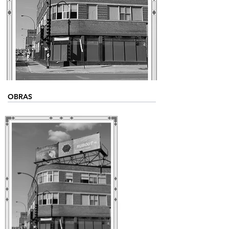
OBRAS