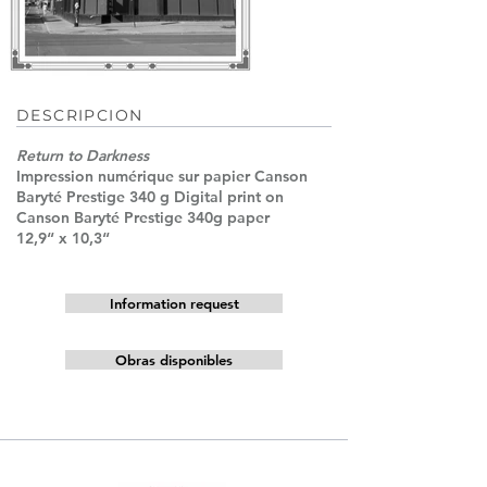
DESCRIPCION
Return to Darkness
Impression numérique sur papier Canson
Baryté Prestige 340 g Digital print on
Canson Baryté Prestige 340g paper
12,9“ x 10,3“
Information request
Obras disponibles