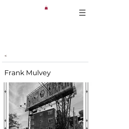
<
Frank Mulvey