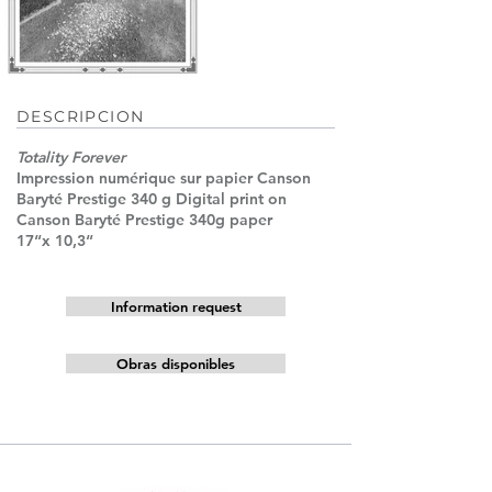
DESCRIPCION
Totality Forever
Impression numérique sur papier Canson
Baryté Prestige 340 g Digital print on
Canson Baryté Prestige 340g paper
17“x 10,3“
Information request
Obras disponibles