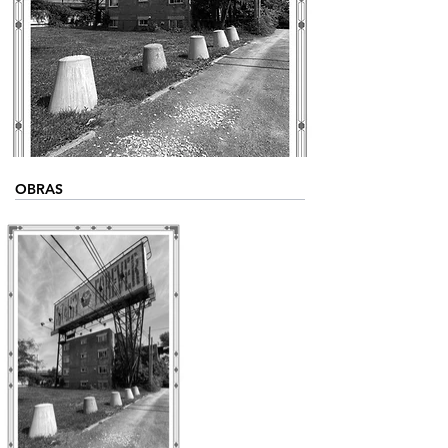
OBRAS