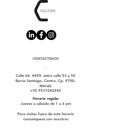
CONTACTENOS
Calle 66, #459, entre calle 53 y 55
Barrio Santiago, Centro, Cp. 9700,
Mérida
+52 9531042245
Horario regular
Jueves a sábado de 1 a 6 pm
Para visitas fuera de este horario
comuniquese con nosotros