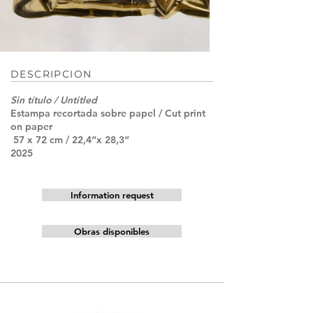
DESCRIPCION
Sin título / Untitled
Estampa recortada sobre papel / Cut print
on paper
57 x 72 cm / 22,4“x 28,3“
2025
Information request
Obras disponibles