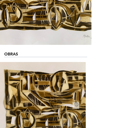
OBRAS