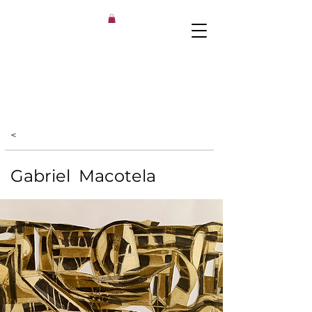
<
Gabriel Macotela