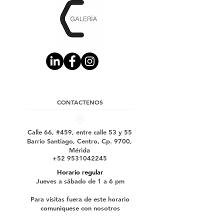
CONTACTENOS
Calle 66, #459, entre calle 53 y 55
Barrio Santiago, Centro, Cp. 9700,
Mérida
+52 9531042245
Horario regular
Jueves a sábado de 1 a 6 pm
Para visitas fuera de este horario
comuniquese con nosotros