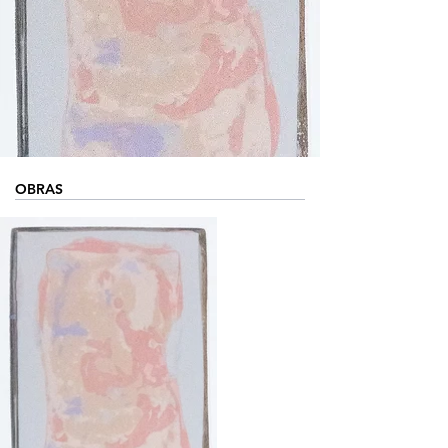
OBRAS