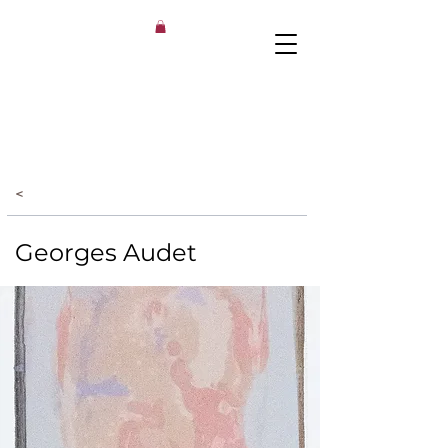
<
Georges Audet