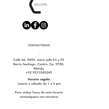
CONTACTENOS
Calle 66, #459, entre calle 53 y 55
Barrio Santiago, Centro, Cp. 9700,
Mérida
+52 9531042245
Horario regular
Jueves a sábado de 1 a 6 pm
Para visitas fuera de este horario
comuniquese con nosotros
Suscríbase a nuestro boletín