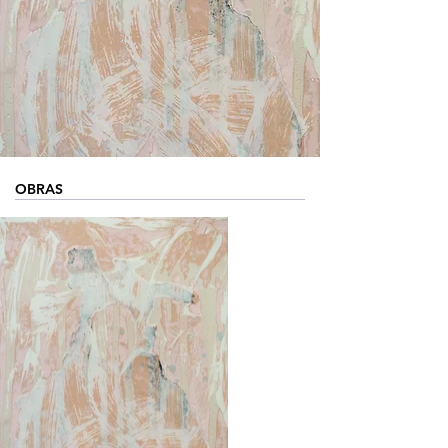
OBRAS