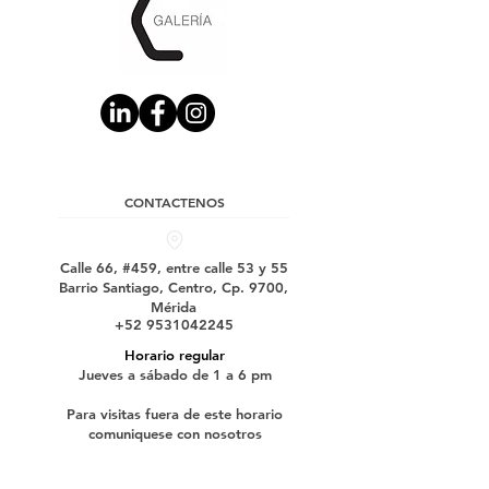
CONTACTENOS
Calle 66, #459, entre calle 53 y 55
Barrio Santiago, Centro, Cp. 9700,
Mérida
+52 9531042245
Horario regular
Jueves a sábado de 1 a 6 pm
Para visitas fuera de este horario
comuniquese con nosotros
Suscríbase a nuestro boletín