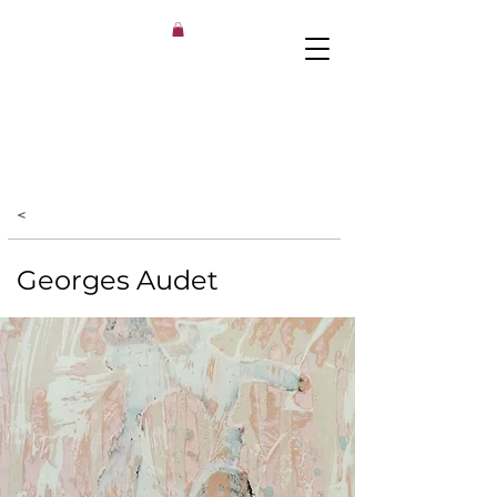
<
Georges Audet