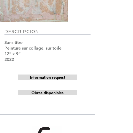
DESCRIPCION
Sans titre
Peinture sur collage, sur toile
12“ x 9“
2022
Information request
Obras disponibles