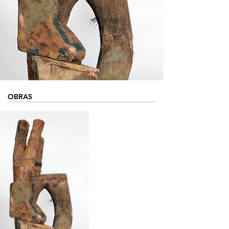
OBRAS