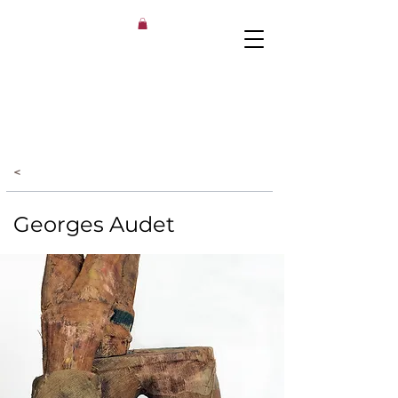
<
Georges Audet