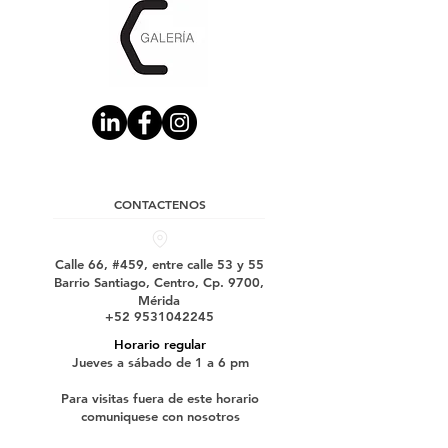
CONTACTENOS
Calle 66, #459, entre calle 53 y 55
Barrio Santiago, Centro, Cp. 9700,
Mérida
+52 9531042245
Horario regular
Jueves a sábado de 1 a 6 pm
Para visitas fuera de este horario
comuniquese con nosotros