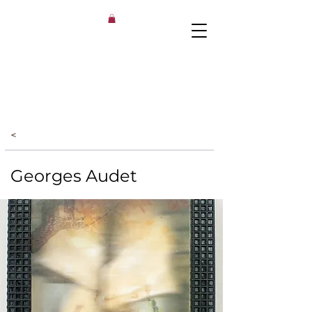
<
Georges Audet