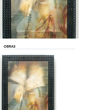
OBRAS