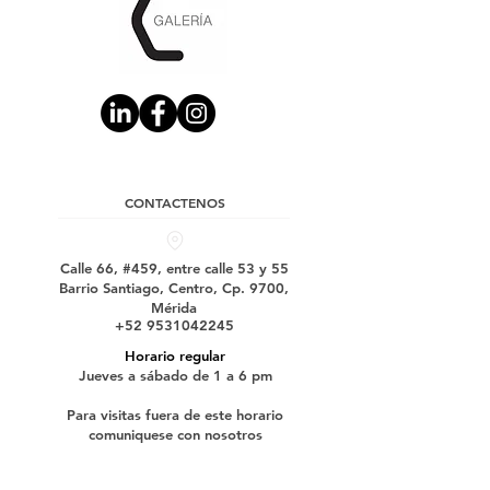
CONTACTENOS
Calle 66, #459, entre calle 53 y 55
Barrio Santiago, Centro, Cp. 9700,
Mérida
+52 9531042245
Horario regular
Jueves a sábado de 1 a 6 pm
Para visitas fuera de este horario
comuniquese con nosotros
Suscríbase a nuestro boletín