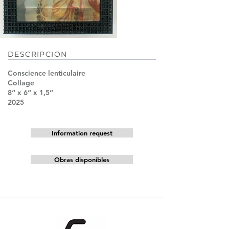
DESCRIPCION
Conscience lenticulaire
Collage
8“ x 6“ x 1,5“
2025
Information request
Obras disponibles