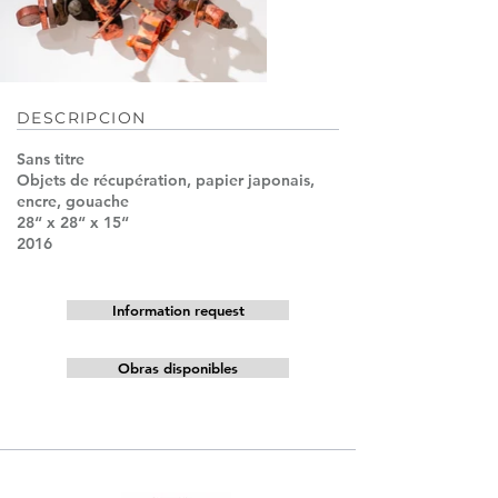
DESCRIPCION
Sans titre
Objets de récupération, papier japonais,
encre, gouache
28“ x 28“ x 15“
2016
Information request
Obras disponibles