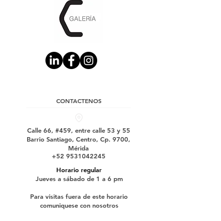
CONTACTENOS
Calle 66, #459, entre calle 53 y 55
Barrio Santiago, Centro, Cp. 9700,
Mérida
+52 9531042245
Horario regular
Jueves a sábado de 1 a 6 pm
Para visitas fuera de este horario
comuniquese con nosotros