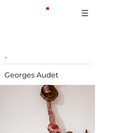
<
Georges Audet