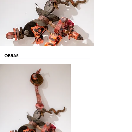
OBRAS