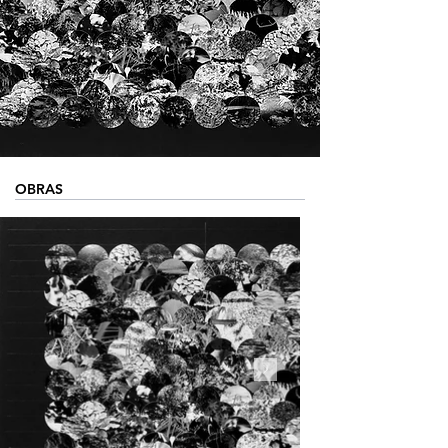
OBRAS