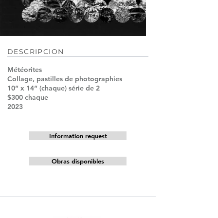
DESCRIPCION
Météorites
Collage, pastilles de photographies
10“ x 14“ (chaque) série de 2
$300 chaque
2023
Information request
Obras disponibles