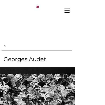
<
Georges Audet