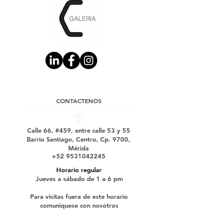
CONTACTENOS
Calle 66, #459, entre calle 53 y 55
Barrio Santiago, Centro, Cp. 9700,
Mérida
+52 9531042245
Horario regular
Jueves a sábado de 1 a 6 pm
Para visitas fuera de este horario
comuniquese con nosotros