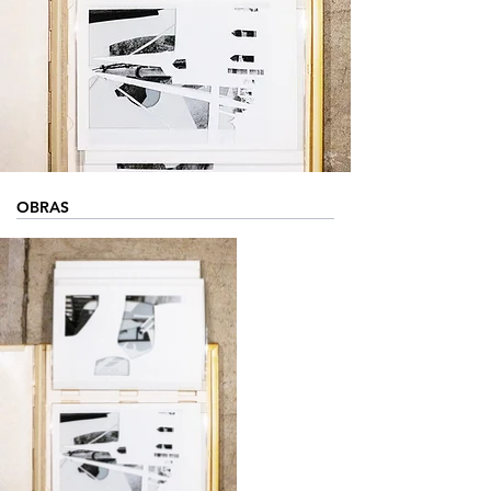
OBRAS