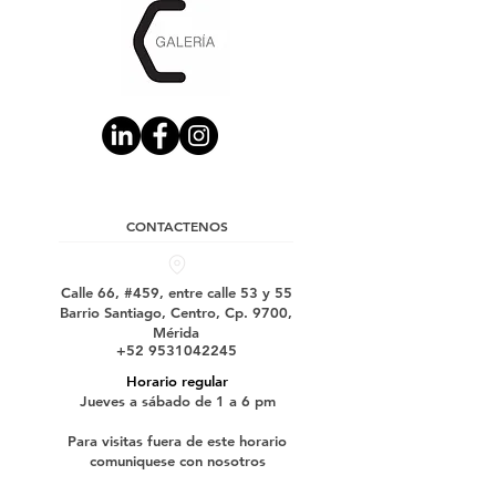
CONTACTENOS
Calle 66, #459, entre calle 53 y 55
Barrio Santiago, Centro, Cp. 9700,
Mérida
+52 9531042245
Horario regular
Jueves a sábado de 1 a 6 pm
Para visitas fuera de este horario
comuniquese con nosotros