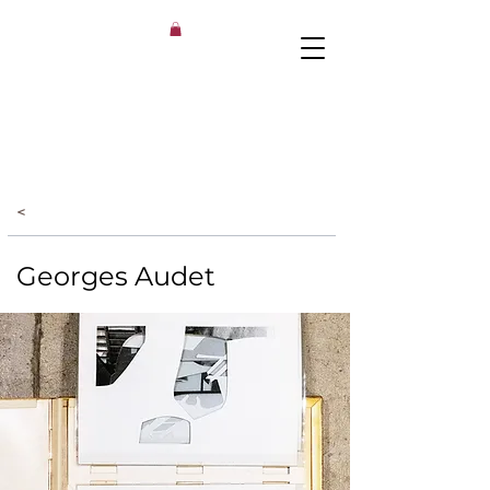
<
Georges Audet