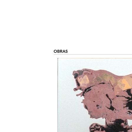
OBRAS