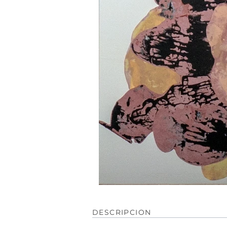
DESCRIPCION