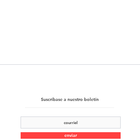
Suscríbase a nuestro boletín
enviar