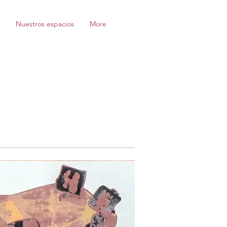
Nuestros espacios
More