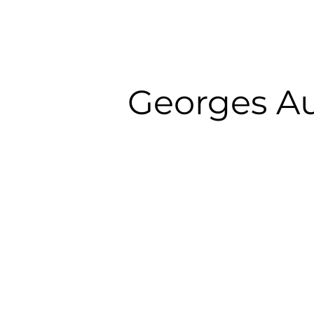
Georges A