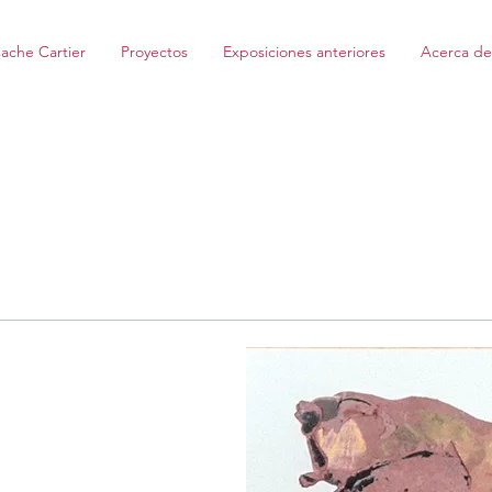
ache Cartier
Proyectos
Exposiciones anteriores
Acerca de