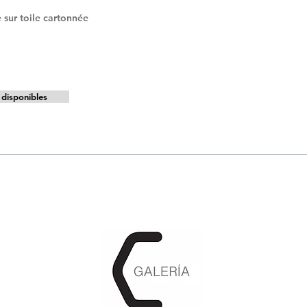
 sur toile cartonnée
disponibles