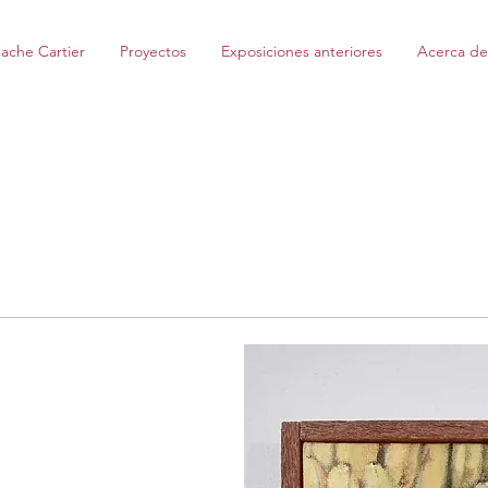
ache Cartier
Proyectos
Exposiciones anteriores
Acerca de