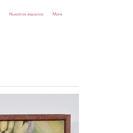
Nuestros espacios
More