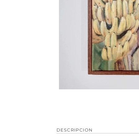
DESCRIPCION