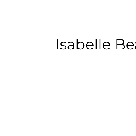
Isabelle Be