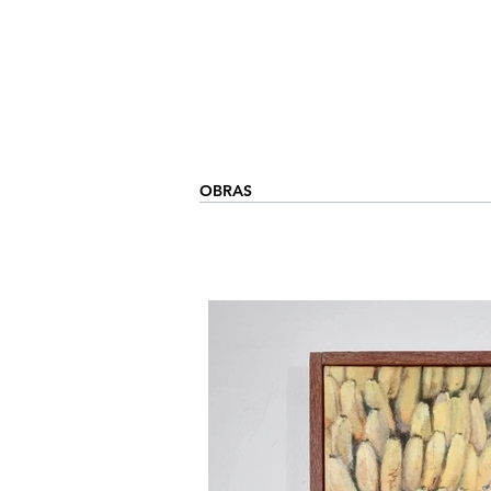
OBRAS