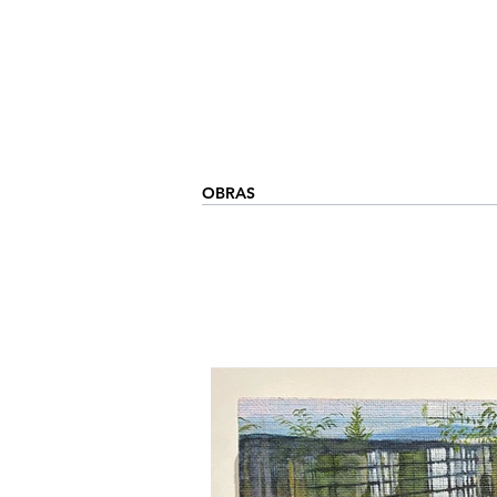
OBRAS