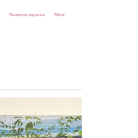
Nuestros espacios
More