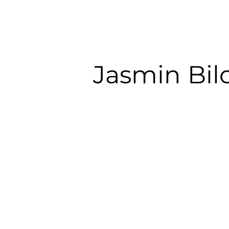
Jasmin Bil