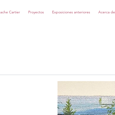
ache Cartier
Proyectos
Exposiciones anteriores
Acerca de