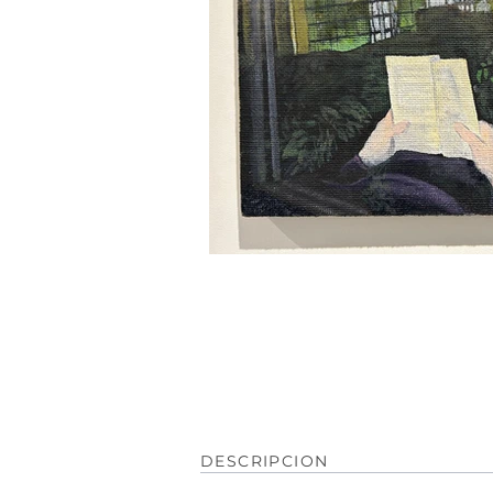
DESCRIPCION