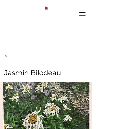
<
Jasmin Bilodeau