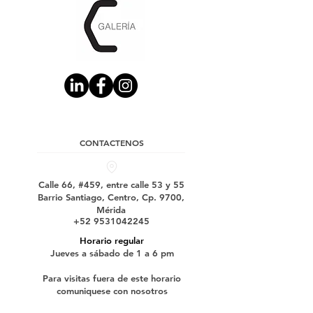
CONTACTENOS
Calle 66, #459, entre calle 53 y 55
Barrio Santiago, Centro, Cp. 9700,
Mérida
+52 9531042245
Horario regular
Jueves a sábado de 1 a 6 pm
Para visitas fuera de este horario
comuniquese con nosotros