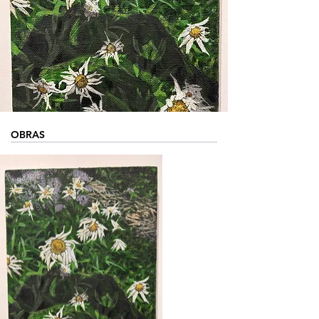
OBRAS