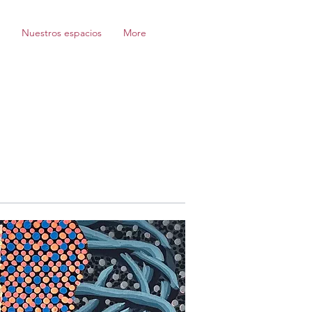
Nuestros espacios
More