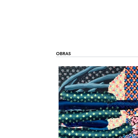
OBRAS