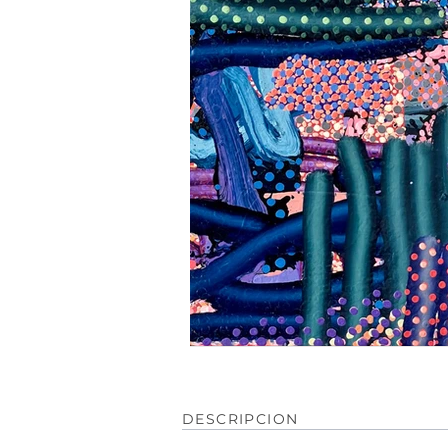
DESCRIPCION