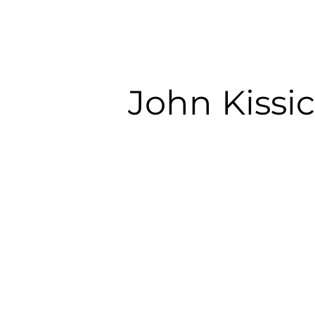
John Kissi