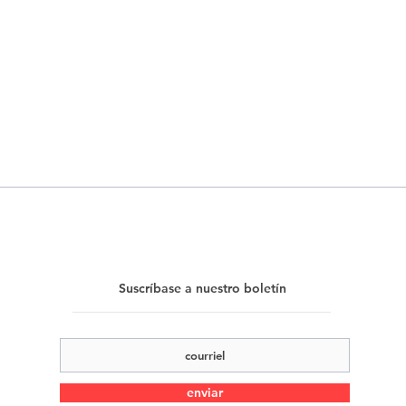
Suscríbase a nuestro boletín
enviar