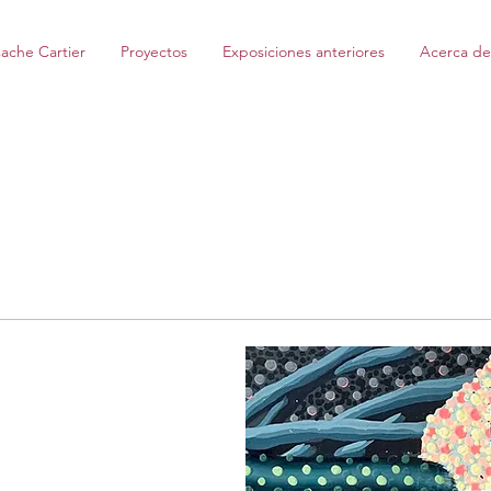
ache Cartier
Proyectos
Exposiciones anteriores
Acerca de