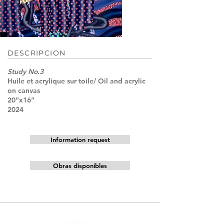
DESCRIPCION
Study No.3
Huile et acrylique sur toile/ Oil and acrylic
on canvas
20”x16”
2024
Information request
Obras disponibles