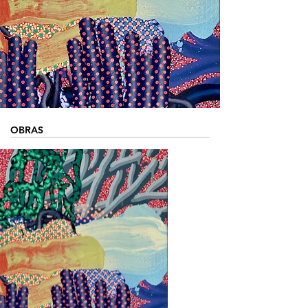
OBRAS