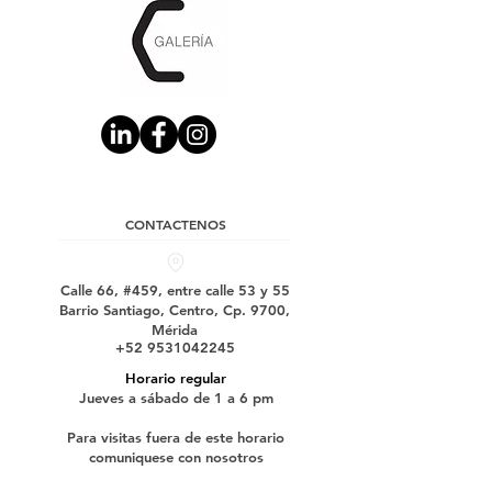
CONTACTENOS
Calle 66, #459, entre calle 53 y 55
Barrio Santiago, Centro, Cp. 9700,
Mérida
+52 9531042245
Horario regular
Jueves a sábado de 1 a 6 pm
Para visitas fuera de este horario
comuniquese con nosotros