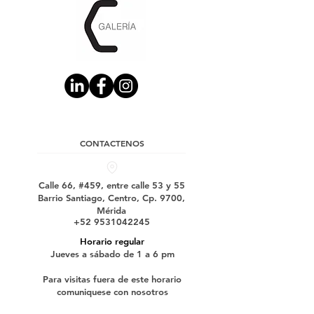
CONTACTENOS
Calle 66, #459, entre calle 53 y 55
Barrio Santiago, Centro, Cp. 9700,
Mérida
+52 9531042245
Horario regular
Jueves a sábado de 1 a 6 pm
Para visitas fuera de este horario
comuniquese con nosotros