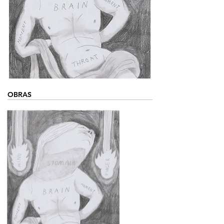
OBRAS