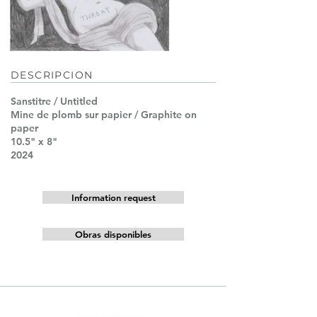
DESCRIPCION
Sanstitre / Untitled
Mine de plomb sur papier / Graphite on
paper
10.5" x 8"
2024
Information request
Obras disponibles