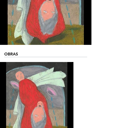
OBRAS