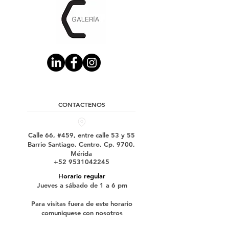
CONTACTENOS
Calle 66, #459, entre calle 53 y 55
Barrio Santiago, Centro, Cp. 9700,
Mérida
+52 9531042245
Horario regular
Jueves a sábado de 1 a 6 pm
Para visitas fuera de este horario
comuniquese con nosotros