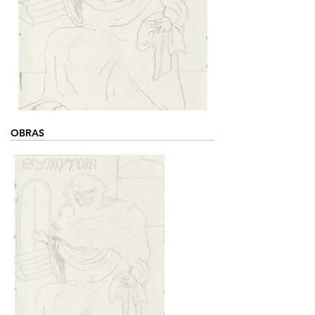
OBRAS