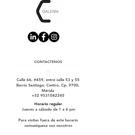
CONTACTENOS
Calle 66, #459, entre calle 53 y 55
Barrio Santiago, Centro, Cp. 9700,
Mérida
+52 9531042245
Horario regular
Jueves a sábado de 1 a 6 pm
Para visitas fuera de este horario
comuniquese con nosotros