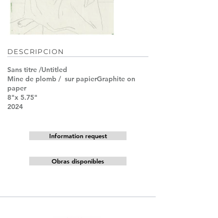
DESCRIPCION
Sans titre /Untitled
Mine de plomb / sur papierGraphite on
paper
8"x 5.75"
2024
Information request
Obras disponibles