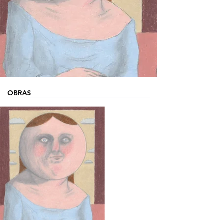
OBRAS