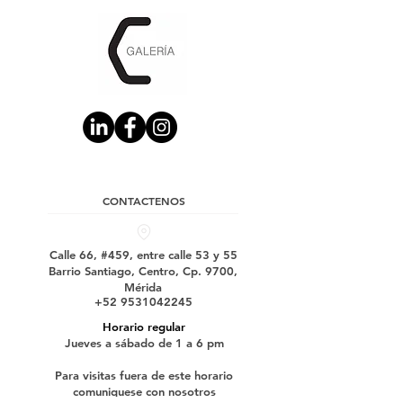
CONTACTENOS
Calle 66, #459, entre calle 53 y 55
Barrio Santiago, Centro, Cp. 9700,
Mérida
+52 9531042245
Horario regular
Jueves a sábado de 1 a 6 pm
Para visitas fuera de este horario
comuniquese con nosotros