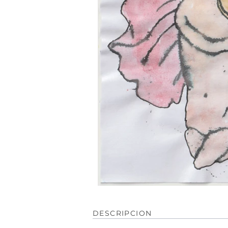
DESCRIPCION