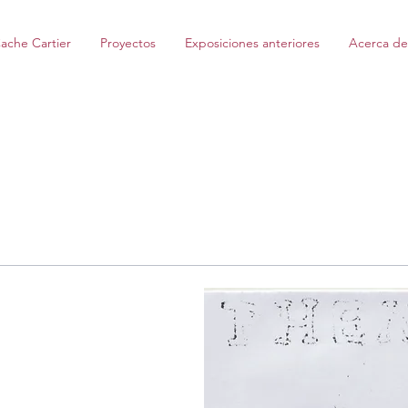
ache Cartier
Proyectos
Exposiciones anteriores
Acerca de