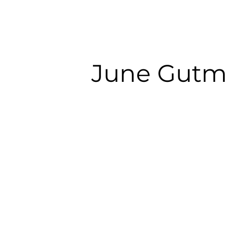
June Gut