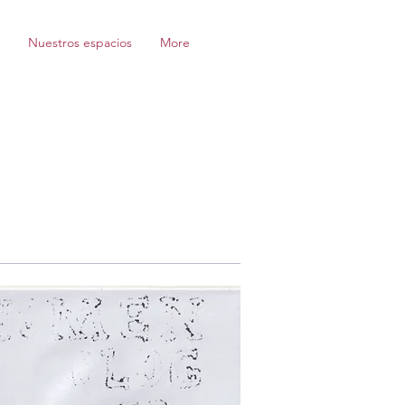
Nuestros espacios
More