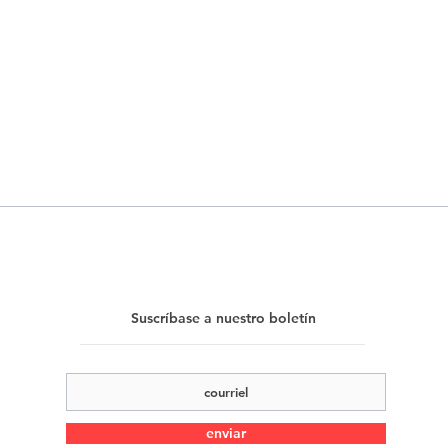
Suscríbase a nuestro boletín
enviar