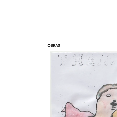
OBRAS