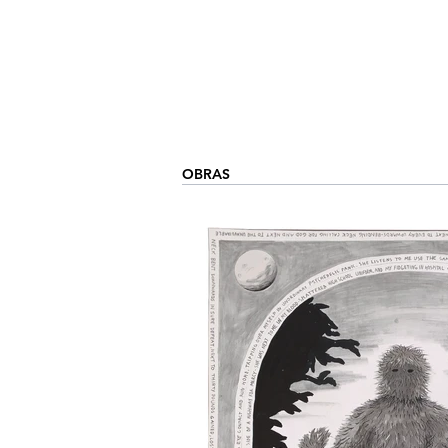
OBRAS