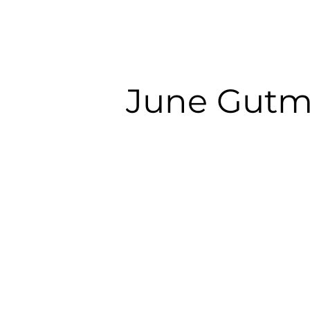
June Gut