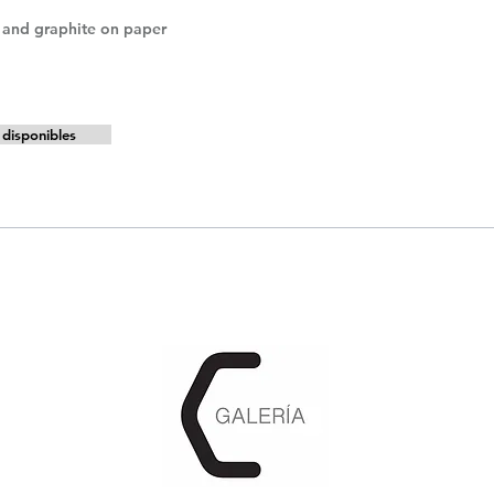
k and graphite on paper
disponibles