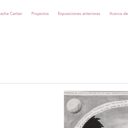
ache Cartier
Proyectos
Exposiciones anteriores
Acerca de