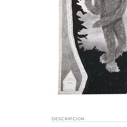
DESCRIPCION