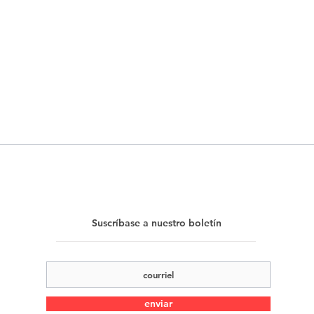
Suscríbase a nuestro boletín
enviar