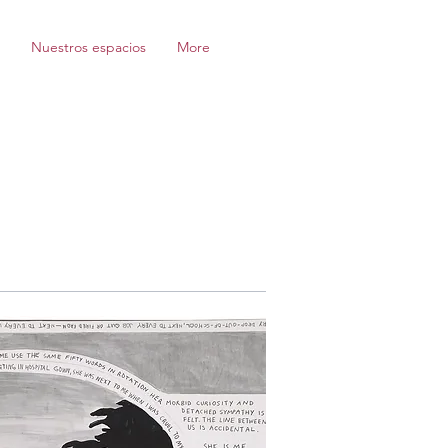
Nuestros espacios
More