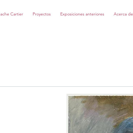
ache Cartier
Proyectos
Exposiciones anteriores
Acerca de