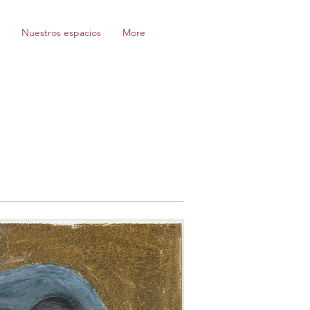
Nuestros espacios
More