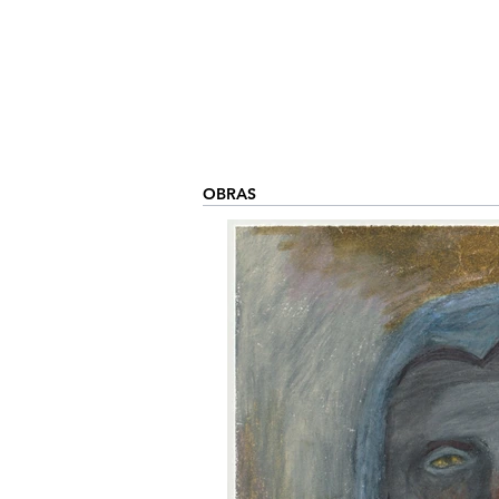
OBRAS