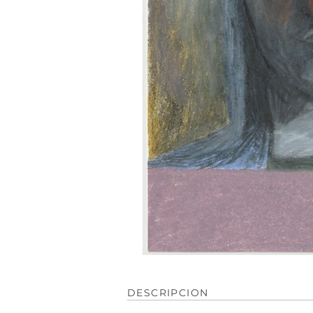
DESCRIPCION