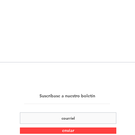
Suscríbase a nuestro boletín
enviar