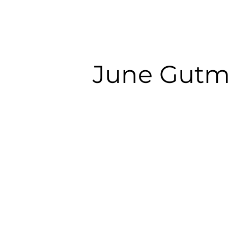
June Gut