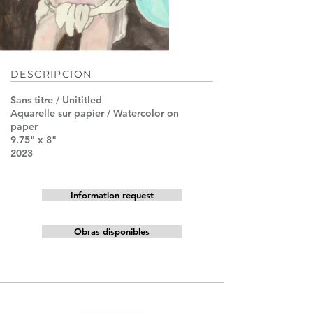
DESCRIPCION
Sans titre / Unititled
Aquarelle sur papier / Watercolor on
paper
9.75" x 8"
2023
Information request
Obras disponibles