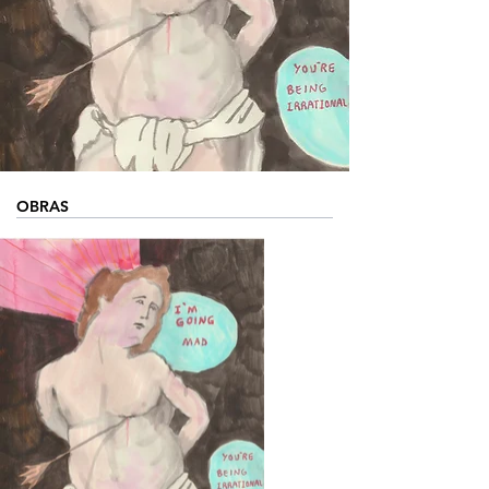
OBRAS