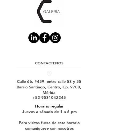
CONTACTENOS
Calle 66, #459, entre calle 53 y 55
Barrio Santiago, Centro, Cp. 9700,
Mérida
+52 9531042245
Horario regular
Jueves a sábado de 1 a 6 pm
Para visitas fuera de este horario
comuniquese con nosotros